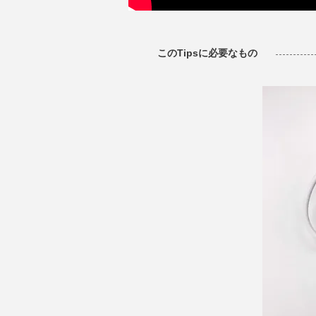
このTipsに必要なもの