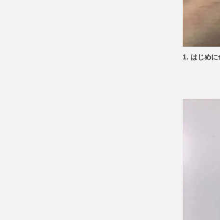
1. はじ