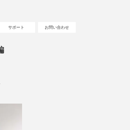
サポート
お問い合わせ
編
ー