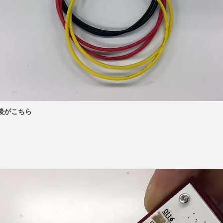
後がこちら