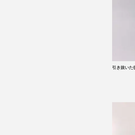
引き抜いた