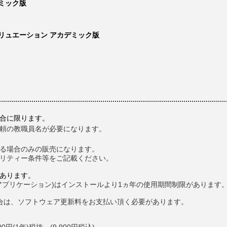
デミック版
バリュエーション アカデミック版
合に限ります。
の教職員名が必要になります。
る場合のみの販売になります。
ティー条件等をご記載ください。
あります。
プリケーション)はインストールより1ヵ年の使用期間制限があります
は、ソフトウェア更新料をお支払い頂く必要があります。