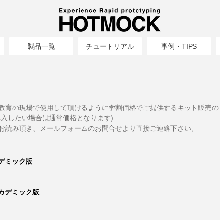
製品一覧
チュートリアル
事例・TIPS
教育の現場で使用して頂けるように学割価格でご提供するキット販売の
購入したい場合は通常価格となります)
お読み頂き、メールフォームのお問合せより直接ご連絡下さい。
カデミック版
アカデミック版