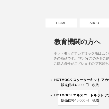
HOME
ABOUT
教育機関の方へ
ホットモックアカデミック版は広く
みの商品です。(デバイスのみをご
ご購入条件がございますので下記を
HOTMOCK スターターキット ア
販売価格45,000円 税抜
HOTMOCK エキスパートキット 
販売価格45,000円 税抜