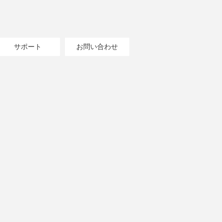
サポート
お問い合わせ